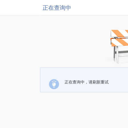
正在查询中
正在查询中，请刷新重试