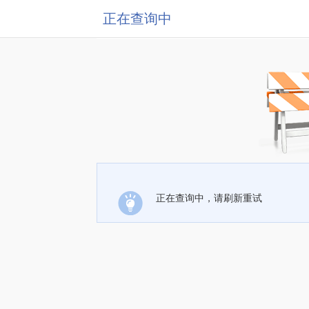
正在查询中
正在查询中，请刷新重试