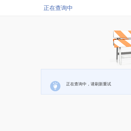
正在查询中
正在查询中，请刷新重试