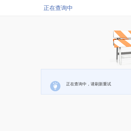
正在查询中
正在查询中，请刷新重试