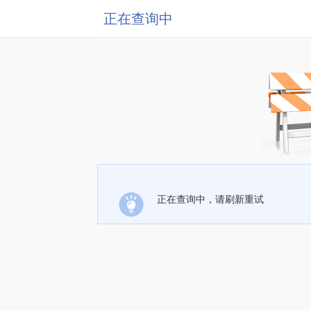
正在查询中
正在查询中，请刷新重试