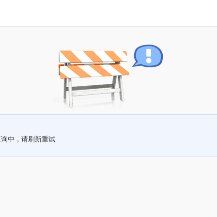
查询中，请刷新重试