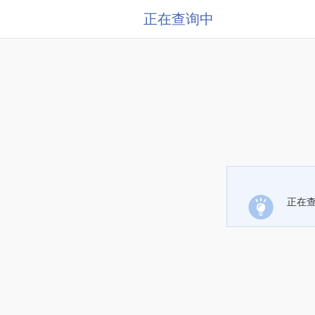
正在查询中
正在